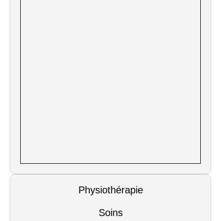
Physiothérapie
Soins