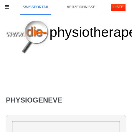
SWISSPORTAIL
VERZEICHNISSE
LISTE
physiotherap
PHYSIOGENEVE