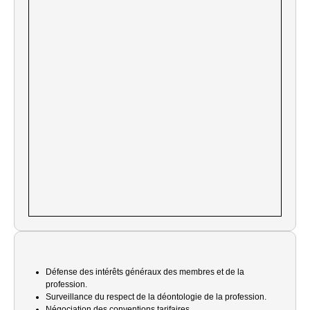
Défense des intérêts généraux des membres et de la
profession.
Surveillance du respect de la déontologie de la profession.
Négociation des conventions tarifaires.