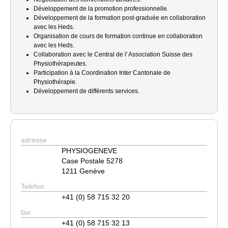
Développement de la promotion professionnelle.
Développement de la formation post-graduée en collaboration
avec les Heds.
Organisation de cours de formation continue en collaboration
avec les Heds.
Collaboration avec le Central de l' Association Suisse des
Physiothérapeutes.
Participation à la Coordination Inter Cantonale de
Physiothérapie.
Développement de différents services.
adresse
PHYSIOGENEVE
Case Postale 5278
1211 Genève
Telefon
+41 (0) 58 715 32 20
fax
+41 (0) 58 715 32 13