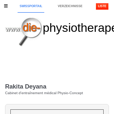
SWISSPORTAIL
VERZEICHNISSE
LISTE
physiotherap
Rakita Deyana
Cabinet d'entraînement médical Physio-Concept