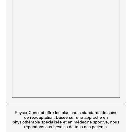
Physio-Concept offre les plus hauts standards de soins
de réadaptation. Basée sur une approche en
physiothérapie spécialisée et en médecine sportive, nous
répondons aux besoins de tous nos patients.