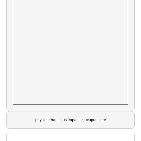
physiothérapie, ostéopathie, acupuncture