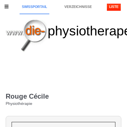
SWISSPORTAIL
VERZEICHNISSE
LISTE
physiotherap
Rouge Cécile
Physiothérapie