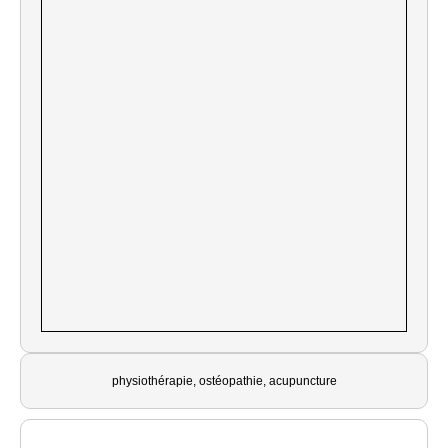
physiothérapie, ostéopathie, acupuncture