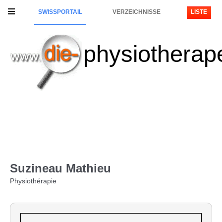
SWISSPORTAIL
VERZEICHNISSE
LISTE
physiotherap
Suzineau Mathieu
Physiothérapie