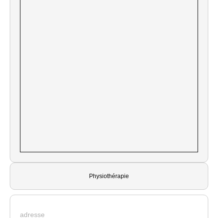
Physiothérapie
adresse