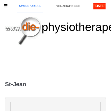
SWISSPORTAIL
VERZEICHNISSE
LISTE
physiotherap
St-Jean