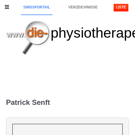
SWISSPORTAIL
VERZEICHNISSE
LISTE
physiotherap
Patrick Senft