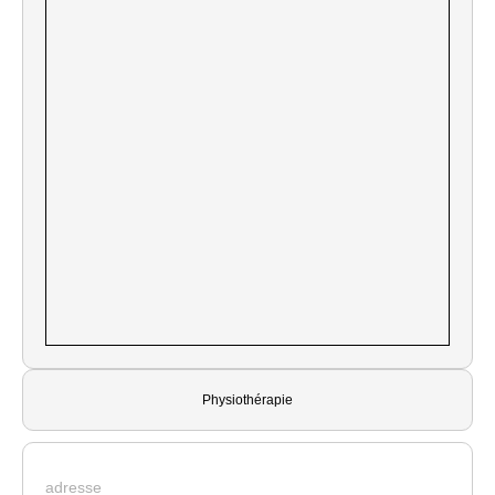
Physiothérapie
adresse