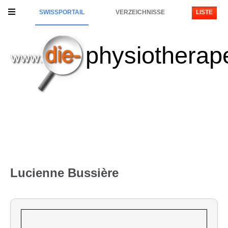
SWISSPORTAIL
VERZEICHNISSE
LISTE
physiotherap
Lucienne Bussière