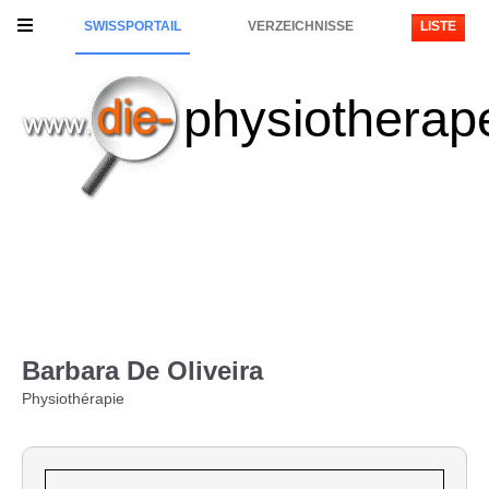
SWISSPORTAIL
VERZEICHNISSE
LISTE
physiotherap
Barbara De Oliveira
Physiothérapie