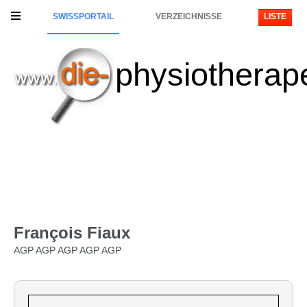
SWISSPORTAIL
VERZEICHNISSE
LISTE
physiotherap
François Fiaux
AGP AGP AGP AGP AGP