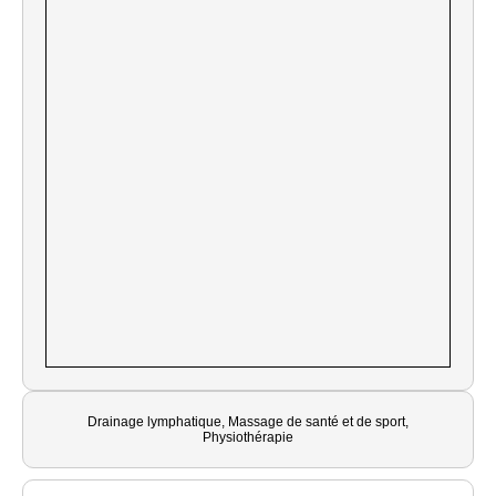
Drainage lymphatique, Massage de santé et de sport,
Physiothérapie